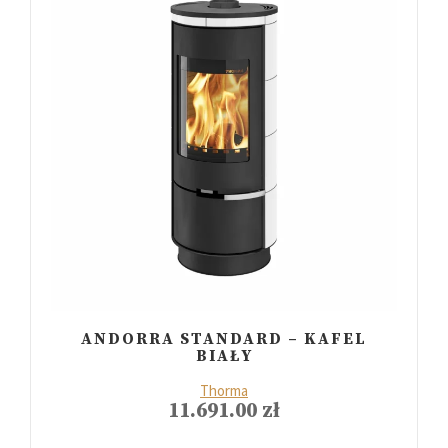
ANDORRA STANDARD – KAFEL
BIAŁY
Thorma
11.691.00
zł