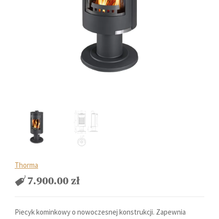
Thorma
7.900.00
zł
Piecyk kominkowy o nowoczesnej konstrukcji. Zapewnia