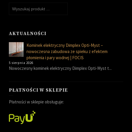
AKTUALNOŚCI
Kominek elektryczny Dimplex Opti-Myst –
nowoczesna zabudowa ze spieku z efektem
płomienia i pary wodnej | FOCIS
5 sierpnia 2026
Nowoczesny kominek elektryczny Dimplex Opti-Myst t...
PŁATNOŚCI W SKLEPIE
Płatności w sklepie obsługuje: