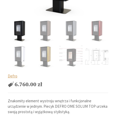
Defro
6.760.00
zł
Znakomity element wystroju wnętrza i funkcjonalne
urządzenie w jednym. Piecyk DEFRO OME SOLUM TOP urzeka
swoją prostotą i wyjątkową stylistyką.