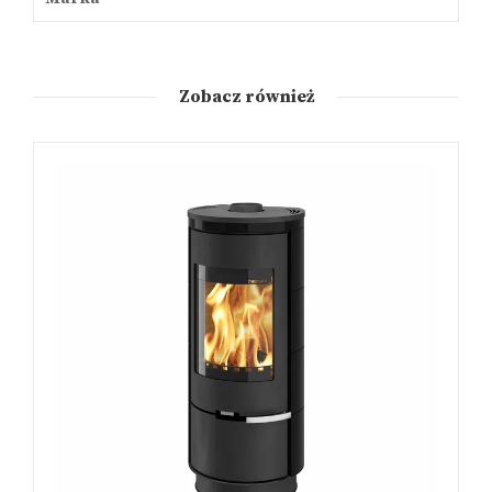
Zobacz również