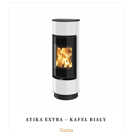
ATIKA EXTRA – KAFEL BIAŁY
Thorma