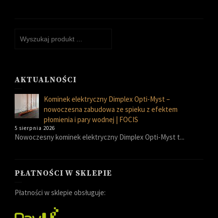
AKTUALNOŚCI
Kominek elektryczny Dimplex Opti-Myst –
nowoczesna zabudowa ze spieku z efektem
płomienia i pary wodnej | FOCIS
5 sierpnia 2026
Nowoczesny kominek elektryczny Dimplex Opti-Myst t...
PŁATNOŚCI W SKLEPIE
Płatności w sklepie obsługuje: