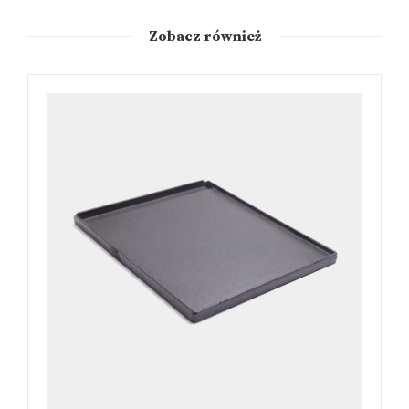
Zobacz również