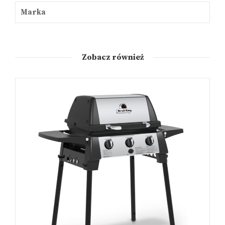
Marka
Zobacz również