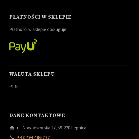
PŁATNOŚCI W SKLEPIE
Płatności w sklepie obsługuje:
WALUTA SKLEPU
PLN
DANE KONTAKTOWE
ul. Nowodworska 17, 59-220 Legnica
+48 794 496 777