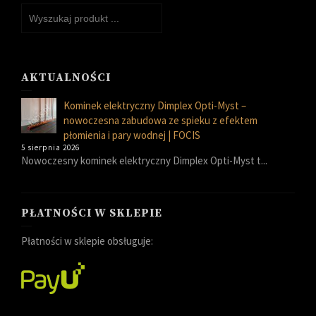
AKTUALNOŚCI
Kominek elektryczny Dimplex Opti-Myst –
nowoczesna zabudowa ze spieku z efektem
płomienia i pary wodnej | FOCIS
5 sierpnia 2026
Nowoczesny kominek elektryczny Dimplex Opti-Myst t...
PŁATNOŚCI W SKLEPIE
Płatności w sklepie obsługuje: