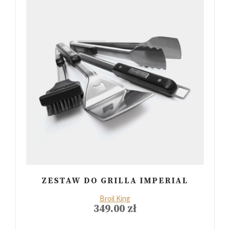
ZESTAW DO GRILLA IMPERIAL
Broil King
349.00
zł