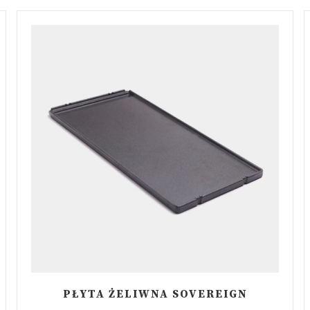
PŁYTA ŻELIWNA SOVEREIGN