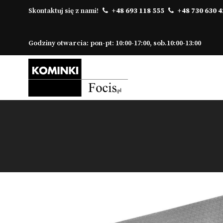
Skontaktuj się z nami!
+48 693 118 555
+48 730 630 4
Godziny otwarcia: pon-pt: 10:00-17:00, sob.10:00-13:00