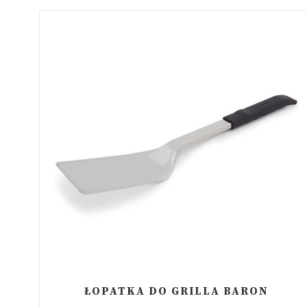
ŁOPATKA DO GRILLA BARON