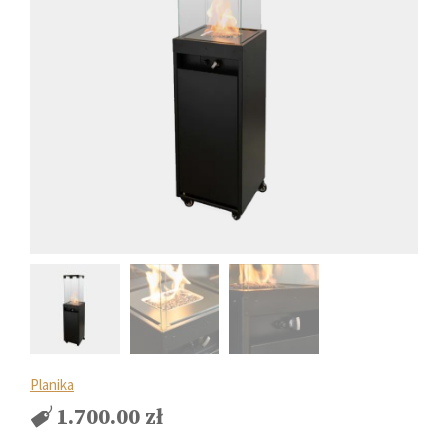
Planika
1.700.00
zł