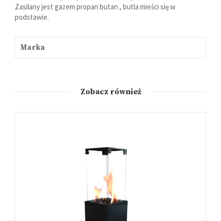
Zasilany jest gazem propan butan , butla mieści się w
podstawie.
Marka
Zobacz również