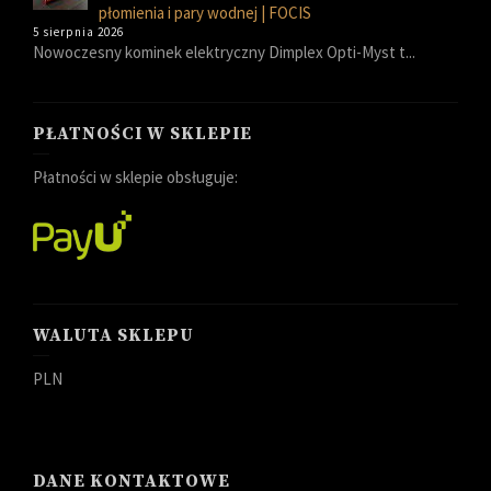
płomienia i pary wodnej | FOCIS
5 sierpnia 2026
Nowoczesny kominek elektryczny Dimplex Opti-Myst t...
PŁATNOŚCI W SKLEPIE
Płatności w sklepie obsługuje:
WALUTA SKLEPU
PLN
DANE KONTAKTOWE