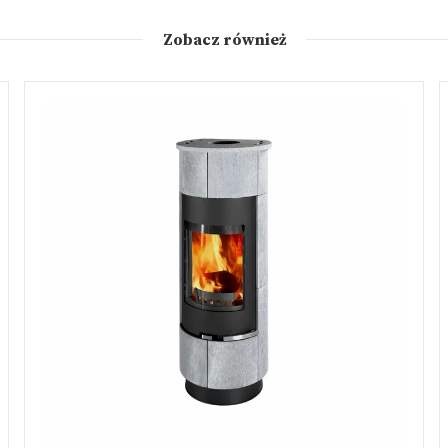
Zobacz również