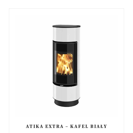
ATIKA EXTRA – KAFEL BIAŁY