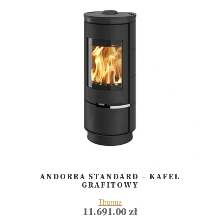
ANDORRA STANDARD – KAFEL
GRAFITOWY
Thorma
11.691.00
zł