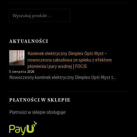
AKTUALNOŚCI
Kominek elektryczny Dimplex Opti-Myst –
nowoczesna zabudowa ze spieku z efektem
płomienia i pary wodnej | FOCIS
5 sierpnia 2026
Nowoczesny kominek elektryczny Dimplex Opti-Myst t...
PŁATNOŚCI W SKLEPIE
Płatności w sklepie obsługuje: