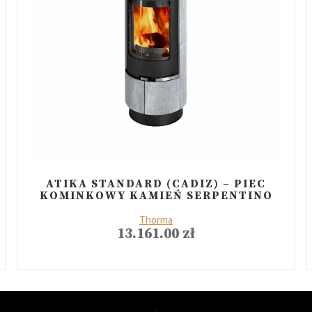
ATIKA STANDARD (CADIZ) – PIEC
KOMINKOWY KAMIEŃ SERPENTINO
Thorma
13.161.00
zł