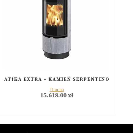
ATIKA EXTRA – KAMIEŃ SERPENTINO
Thorma
15.618.00
zł