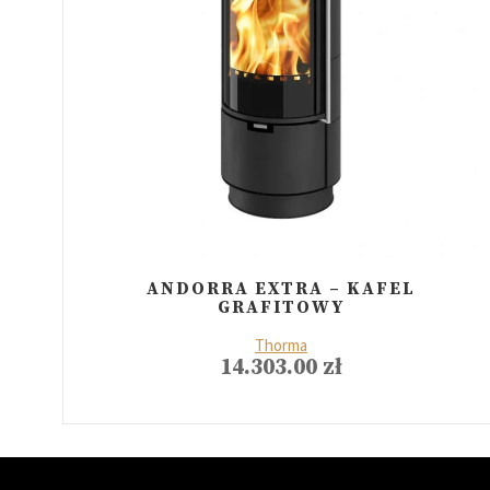
ANDORRA EXTRA – KAFEL
GRAFITOWY
Thorma
14.303.00
zł