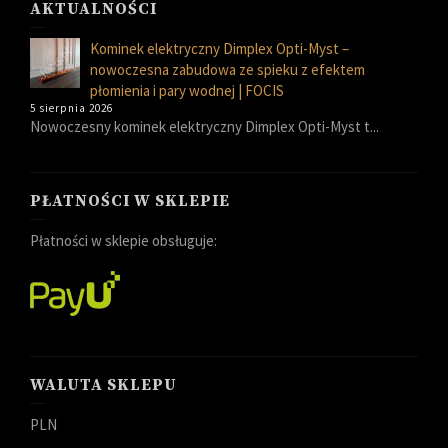
AKTUALNOŚCI
Kominek elektryczny Dimplex Opti-Myst –
nowoczesna zabudowa ze spieku z efektem
płomienia i pary wodnej | FOCIS
5 sierpnia 2026
Nowoczesny kominek elektryczny Dimplex Opti-Myst t...
PŁATNOŚCI W SKLEPIE
Płatności w sklepie obsługuje:
WALUTA SKLEPU
PLN