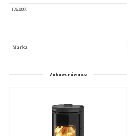
126.0000
Marka
Zobacz również