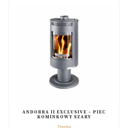
ANDORRA II EXCLUSIVE – PIEC
KOMINKOWY SZARY
Thorma