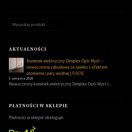
AKTUALNOŚCI
Kominek elektryczny Dimplex Opti-Myst –
nowoczesna zabudowa ze spieku z efektem
płomienia i pary wodnej | FOCIS
5 sierpnia 2026
Nowoczesny kominek elektryczny Dimplex Opti-Myst t...
PŁATNOŚCI W SKLEPIE
Płatności w sklepie obsługuje: