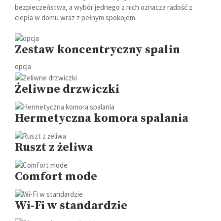
bezpieczeństwa, a wybór jednego z nich oznacza radość z
ciepła w domu wraz z pełnym spokojem.
Zestaw koncentryczny spalin
opcja
Żeliwne drzwiczki
Hermetyczna komora spalania
Ruszt z żeliwa
Comfort mode
Wi-Fi w standardzie