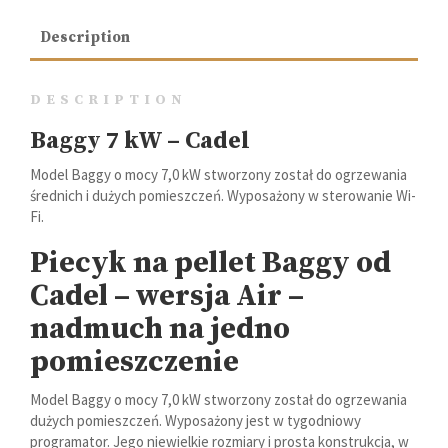
Description
DESCRIPTION
Baggy 7 kW – Cadel
Model Baggy o mocy 7,0 kW stworzony został do ogrzewania
średnich i dużych pomieszczeń. Wyposażony w sterowanie Wi-
Fi.
Piecyk na pellet Baggy od
Cadel – wersja Air –
nadmuch na jedno
pomieszczenie
Model Baggy o mocy 7,0 kW stworzony został do ogrzewania
dużych pomieszczeń. Wyposażony jest w tygodniowy
programator. Jego niewielkie rozmiary i prosta konstrukcja, w