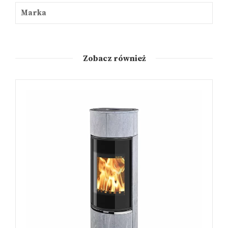
Marka
Zobacz również