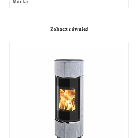
Marka
Zobacz również