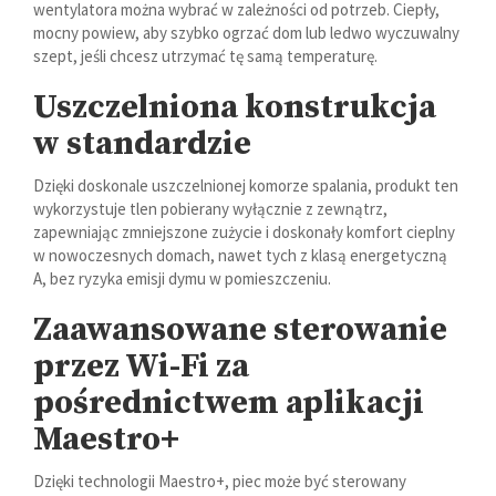
wentylatora można wybrać w zależności od potrzeb. Ciepły,
mocny powiew, aby szybko ogrzać dom lub ledwo wyczuwalny
szept, jeśli chcesz utrzymać tę samą temperaturę.
Uszczelniona konstrukcja
w standardzie
Dzięki doskonale uszczelnionej komorze spalania, produkt ten
wykorzystuje tlen pobierany wyłącznie z zewnątrz,
zapewniając zmniejszone zużycie i doskonały komfort cieplny
w nowoczesnych domach, nawet tych z klasą energetyczną
A, bez ryzyka emisji dymu w pomieszczeniu.
Zaawansowane sterowanie
przez Wi-Fi za
pośrednictwem aplikacji
Maestro+
Dzięki technologii Maestro+, piec może być sterowany