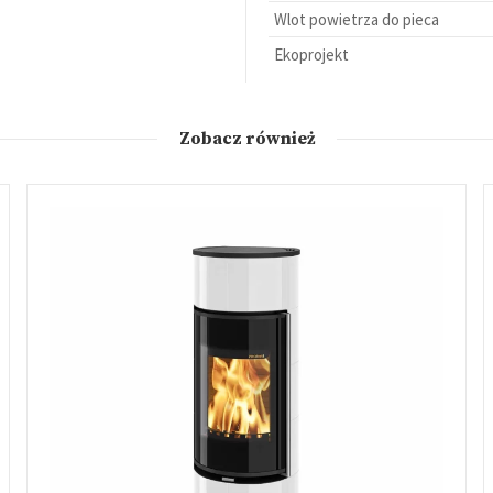
Wlot powietrza do pieca
Ekoprojekt
Zobacz również