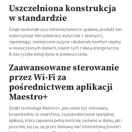
Uszczelniona konstrukcja
w standardzie
Dzięki doskonale uszczelnionej komorze spalania, produkt ten
wykorzystuje tlen pobierany wyłącznie z zewnątrz,
zapewniając zmniejszone zużycie i doskonały komfort cieplny
w nowoczesnych domach, nawet tych z klasą energetyczną
A, bez ryzyka emisji dymu w pomieszczeniu.
Zaawansowane sterowanie
przez Wi-Fi za
pośrednictwem aplikacji
Maestro+
Dzięki technologii Maestro+, piec może być sterowany
bezpośrednio ze smartfona, za pośrednictwem specjalnej
aplikacji, która zapewnia pełną kontrolę zarówno w domu, jak i
poza nim, łącząc się przez domową sieć internetową (router)