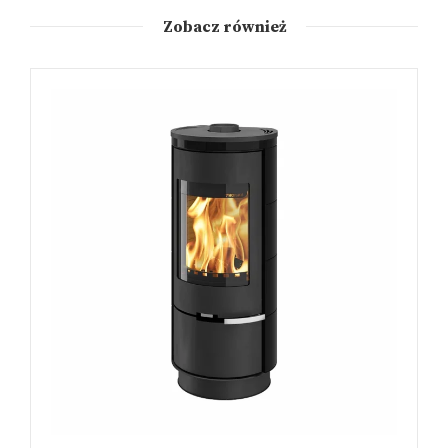
Zobacz również