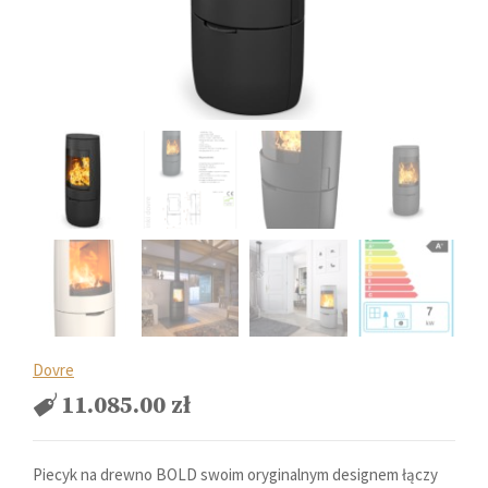
Dovre
11.085.00
zł
Piecyk na drewno BOLD swoim oryginalnym designem łączy