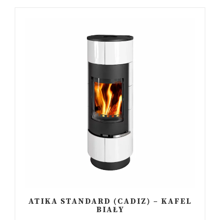
ATIKA STANDARD (CADIZ) – KAFEL
BIAŁY