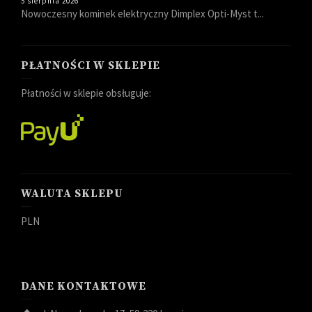
5 sierpnia 2026
Nowoczesny kominek elektryczny Dimplex Opti-Myst t...
PŁATNOŚCI W SKLEPIE
Płatności w sklepie obsługuje:
WALUTA SKLEPU
PLN
DANE KONTAKTOWE