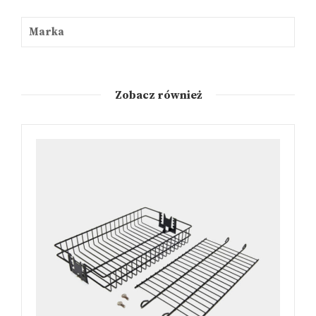
Marka
Zobacz również