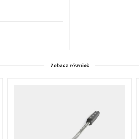
Zobacz również