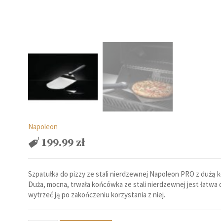
Napoleon
199.99
zł
Szpatułka do pizzy ze stali nierdzewnej Napoleon PRO z dużą 
Duża, mocna, trwała końcówka ze stali nierdzewnej jest łatwa
wytrzeć ją po zakończeniu korzystania z niej.