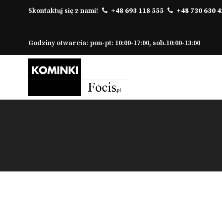
Skontaktuj się z nami!
+48 693 118 555
+48 730 630 4
Godziny otwarcia: pon-pt: 10:00-17:00, sob.10:00-13:00