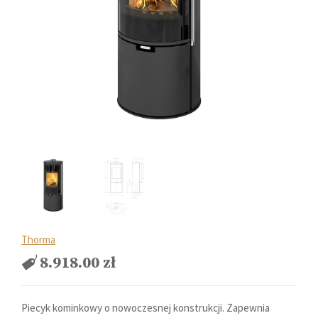
Thorma
8.918.00
zł
Piecyk kominkowy o nowoczesnej konstrukcji. Zapewnia