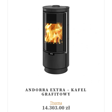
ANDORRA EXTRA – KAFEL
GRAFITOWY
Thorma
14.303.00
zł