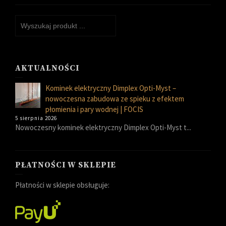
AKTUALNOŚCI
Kominek elektryczny Dimplex Opti-Myst –
nowoczesna zabudowa ze spieku z efektem
płomienia i pary wodnej | FOCIS
5 sierpnia 2026
Nowoczesny kominek elektryczny Dimplex Opti-Myst t...
PŁATNOŚCI W SKLEPIE
Płatności w sklepie obsługuje: