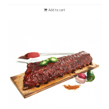
Add to cart