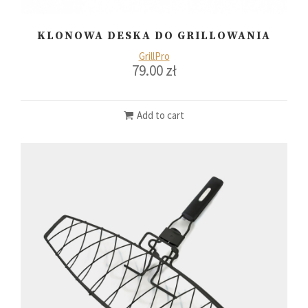
KLONOWA DESKA DO GRILLOWANIA
GrillPro
79.00
zł
Add to cart