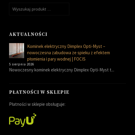
AKTUALNOŚCI
Kominek elektryczny Dimplex Opti-Myst –
nowoczesna zabudowa ze spieku z efektem
płomienia i pary wodnej | FOCIS
5 sierpnia 2026
Nowoczesny kominek elektryczny Dimplex Opti-Myst t...
PŁATNOŚCI W SKLEPIE
Płatności w sklepie obsługuje: