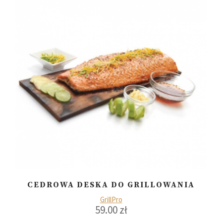
CEDROWA DESKA DO GRILLOWANIA
GrillPro
59.00
zł