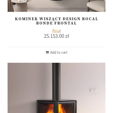
KOMINEK WISZĄCY DESIGN ROCAL
RONDE FRONTAL
Rocal
25.153.00
zł
Add to cart