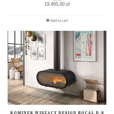
19.495.00
zł
Add to cart
KOMINEK WISZĄCY DESIGN ROCAL D-8