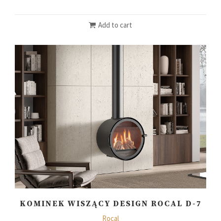
Add to cart
KOMINEK WISZĄCY DESIGN ROCAL D-7
Rocal