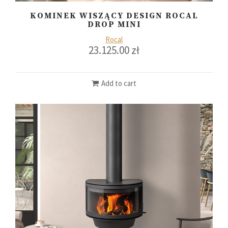
KOMINEK WISZĄCY DESIGN ROCAL
DROP MINI
Rocal
23.125.00
zł
Add to cart