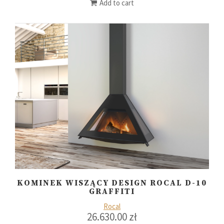
Add to cart
KOMINEK WISZĄCY DESIGN ROCAL D-10
GRAFFITI
Rocal
26.630.00
zł