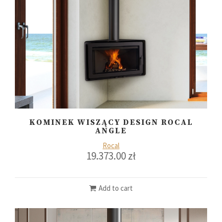
KOMINEK WISZĄCY DESIGN ROCAL
ANGLE
Rocal
19.373.00
zł
Add to cart