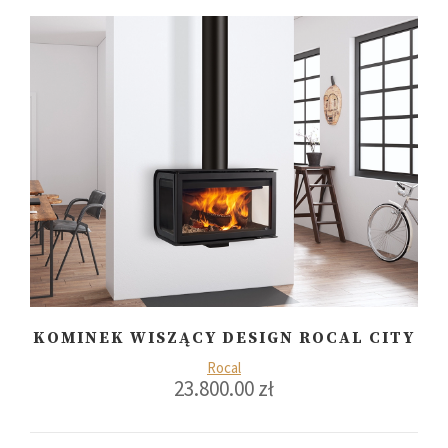
KOMINEK WISZĄCY DESIGN ROCAL CITY
Rocal
23.800.00
zł