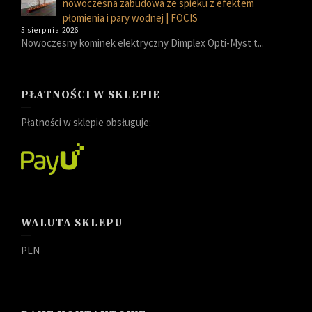
nowoczesna zabudowa ze spieku z efektem
płomienia i pary wodnej | FOCIS
5 sierpnia 2026
Nowoczesny kominek elektryczny Dimplex Opti-Myst t...
PŁATNOŚCI W SKLEPIE
Płatności w sklepie obsługuje:
WALUTA SKLEPU
PLN