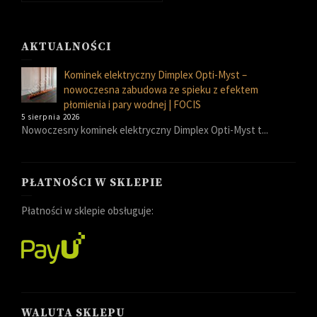
AKTUALNOŚCI
Kominek elektryczny Dimplex Opti-Myst –
nowoczesna zabudowa ze spieku z efektem
płomienia i pary wodnej | FOCIS
5 sierpnia 2026
Nowoczesny kominek elektryczny Dimplex Opti-Myst t...
PŁATNOŚCI W SKLEPIE
Płatności w sklepie obsługuje:
WALUTA SKLEPU