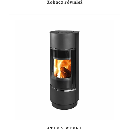
Zobacz również
ATIKA STEEL