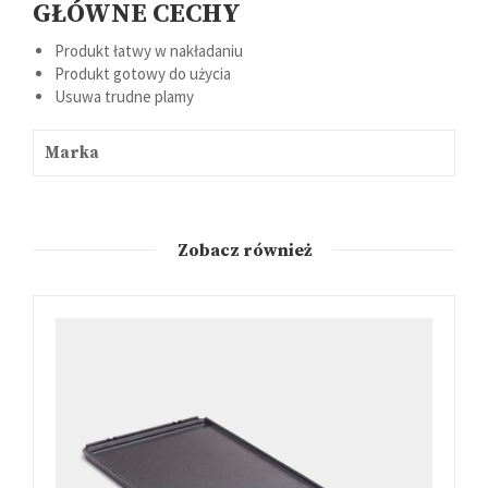
GŁÓWNE CECHY
Produkt łatwy w nakładaniu
Produkt gotowy do użycia
Usuwa trudne plamy
Marka
Zobacz również