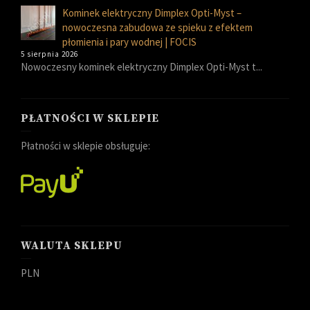
Kominek elektryczny Dimplex Opti-Myst –
nowoczesna zabudowa ze spieku z efektem
płomienia i pary wodnej | FOCIS
5 sierpnia 2026
Nowoczesny kominek elektryczny Dimplex Opti-Myst t...
PŁATNOŚCI W SKLEPIE
Płatności w sklepie obsługuje:
WALUTA SKLEPU
PLN