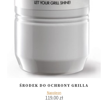
ŚRODEK DO OCHRONY GRILLA
Napoleon
119.00
zł