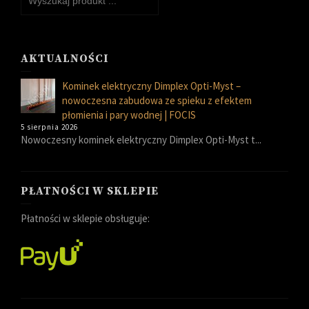
AKTUALNOŚCI
Kominek elektryczny Dimplex Opti-Myst –
nowoczesna zabudowa ze spieku z efektem
płomienia i pary wodnej | FOCIS
5 sierpnia 2026
Nowoczesny kominek elektryczny Dimplex Opti-Myst t...
PŁATNOŚCI W SKLEPIE
Płatności w sklepie obsługuje: