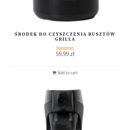
ŚRODEK DO CZYSZCZENIA RUSZTÓW
GRILLA
Napoleon
59.99
zł
Add to cart