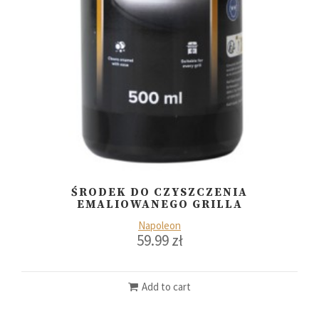
ŚRODEK DO CZYSZCZENIA
EMALIOWANEGO GRILLA
Napoleon
59.99
zł
Add to cart