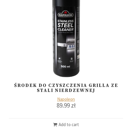
ŚRODEK DO CZYSZCZENIA GRILLA ZE
STALI NIERDZEWNEJ
Napoleon
89.99
zł
Add to cart