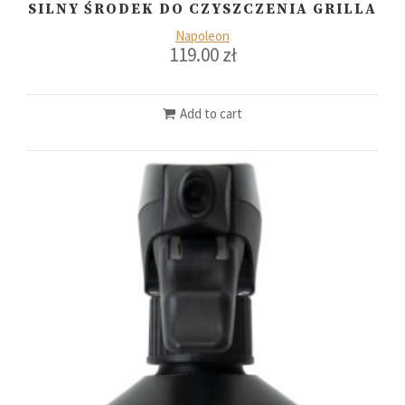
SILNY ŚRODEK DO CZYSZCZENIA GRILLA
Napoleon
119.00
zł
Add to cart