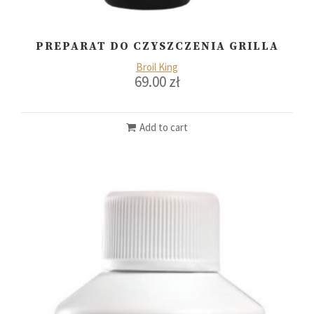
PREPARAT DO CZYSZCZENIA GRILLA
Broil King
69.00
zł
Add to cart