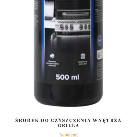
ŚRODEK DO CZYSZCZENIA WNĘTRZA
GRILLA
Napoleon