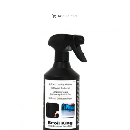
Add to cart