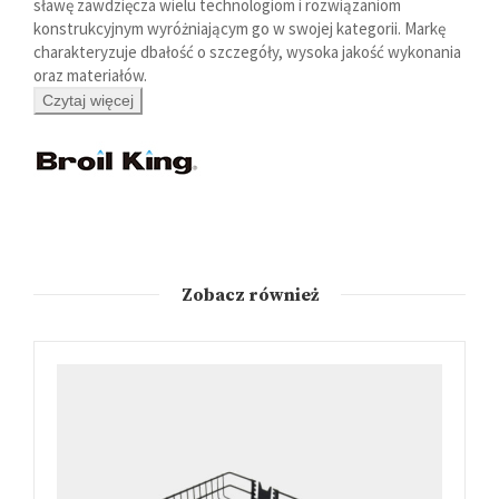
sławę zawdzięcza wielu technologiom i rozwiązaniom
konstrukcyjnym wyróżniającym go w swojej kategorii. Markę
charakteryzuje dbałość o szczegóły, wysoka jakość wykonania
oraz materiałów.
Czytaj więcej
Zobacz również