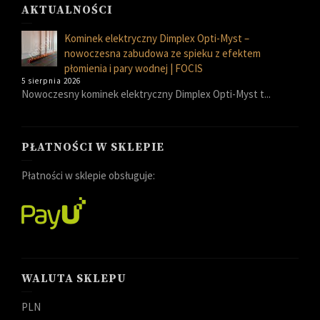
AKTUALNOŚCI
Kominek elektryczny Dimplex Opti-Myst –
nowoczesna zabudowa ze spieku z efektem
płomienia i pary wodnej | FOCIS
5 sierpnia 2026
Nowoczesny kominek elektryczny Dimplex Opti-Myst t...
PŁATNOŚCI W SKLEPIE
Płatności w sklepie obsługuje:
WALUTA SKLEPU
PLN