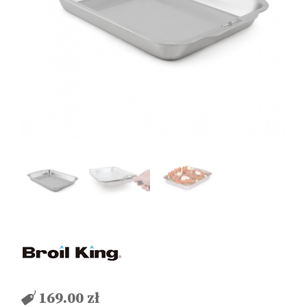
169.00
zł