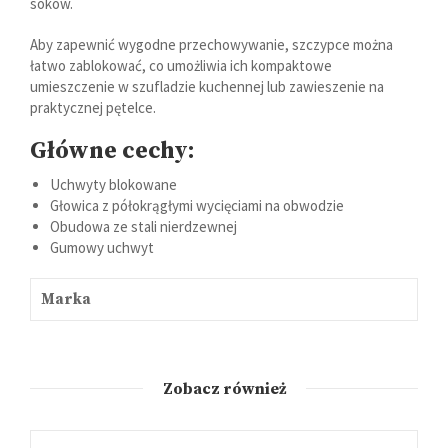
soków.
Aby zapewnić wygodne przechowywanie, szczypce można
łatwo zablokować, co umożliwia ich kompaktowe
umieszczenie w szufladzie kuchennej lub zawieszenie na
praktycznej pętelce.
Główne cechy:
Uchwyty blokowane
Głowica z półokrągłymi wycięciami na obwodzie
Obudowa ze stali nierdzewnej
Gumowy uchwyt
Marka
Zobacz również