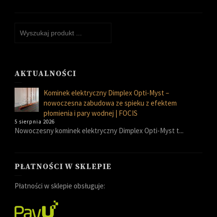
AKTUALNOŚCI
Kominek elektryczny Dimplex Opti-Myst –
nowoczesna zabudowa ze spieku z efektem
płomienia i pary wodnej | FOCIS
5 sierpnia 2026
Nowoczesny kominek elektryczny Dimplex Opti-Myst t...
PŁATNOŚCI W SKLEPIE
Płatności w sklepie obsługuje: