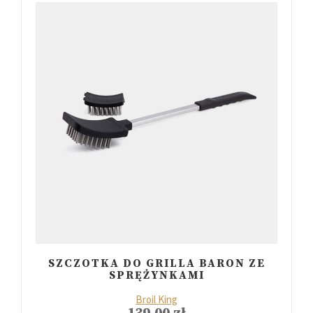
SZCZOTKA DO GRILLA BARON ZE
SPRĘŻYNKAMI
Broil King