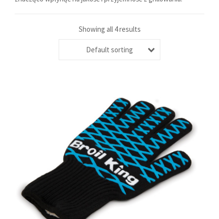
Showing all 4 results
Default sorting