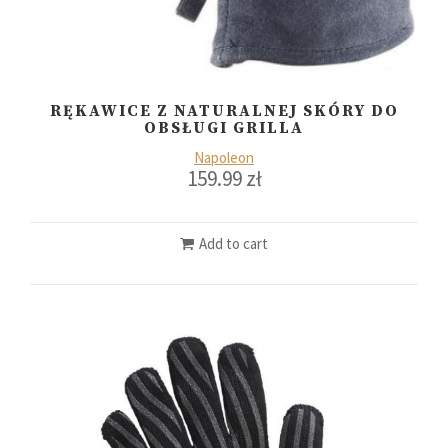
RĘKAWICE Z NATURALNEJ SKÓRY DO
OBSŁUGI GRILLA
Napoleon
159.99
zł
Add to cart