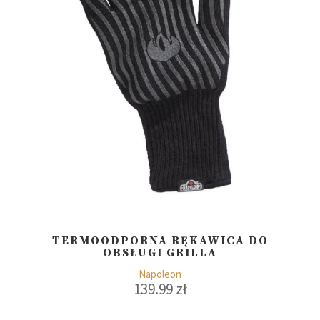
TERMOODPORNA RĘKAWICA DO
OBSŁUGI GRILLA
Napoleon
139.99
zł