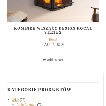
KOMINEK WISZĄCY DESIGN ROCAL
VERTEX
Rocal
22.017.00
zł
Add to cart
KATEGORIE PRODUKTÓW
Grille
78
Grille Gazowe
72