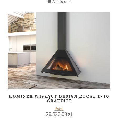
Add to cart
KOMINEK WISZĄCY DESIGN ROCAL D-10
GRAFFITI
Rocal
26.630.00
zł