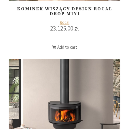
KOMINEK WISZĄCY DESIGN ROCAL
DROP MINI
Rocal
23.125.00
zł
Add to cart