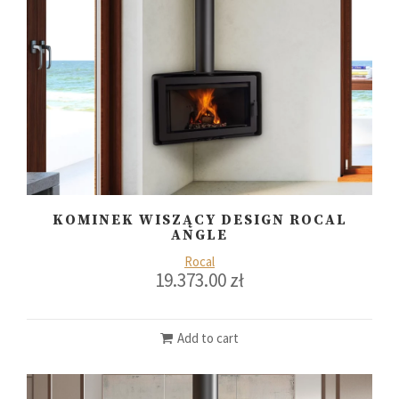
KOMINEK WISZĄCY DESIGN ROCAL
ANGLE
Rocal
19.373.00
zł
Add to cart