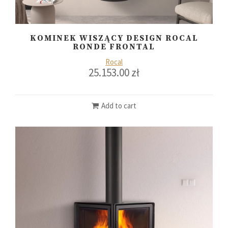
KOMINEK WISZĄCY DESIGN ROCAL
RONDE FRONTAL
Rocal
25.153.00
zł
Add to cart