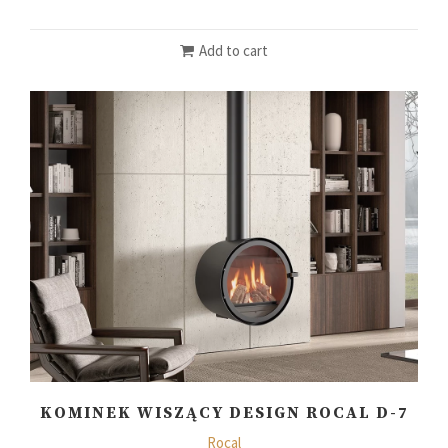
Add to cart
KOMINEK WISZĄCY DESIGN ROCAL D-7
Rocal