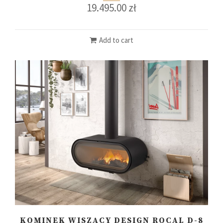
19.495.00
zł
Add to cart
KOMINEK WISZĄCY DESIGN ROCAL D-8