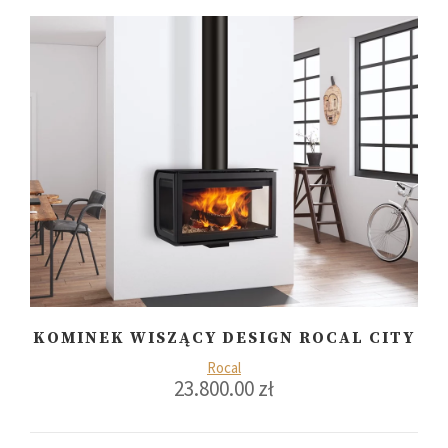
KOMINEK WISZĄCY DESIGN ROCAL CITY
Rocal
23.800.00
zł